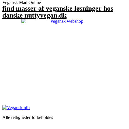
Vegansk Mad Online
find masser af veganske løsninger hos
danske nuttyvegan.dk
Alle rettigheder forbeholdes