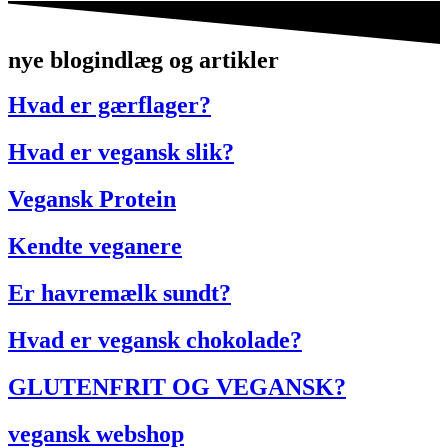
nye blogindlæg og artikler
Hvad er gærflager?
Hvad er vegansk slik?
Vegansk Protein
Kendte veganere
Er havremælk sundt?
Hvad er vegansk chokolade?
GLUTENFRIT OG VEGANSK?
vegansk webshop