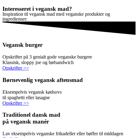
Interesseret i vegansk mad?
Inspiration til vegansk mad med veganske produkter og
ingredienser:
Vegansk burger
Opskrifter på 3 genialt gode veganske burgere
Klassisk, sloppy joe og bøfsandwich
Opskrifter >>
Børnevenlig vegansk aftensmad
Eksempelvis vegansk kødsovs
til spaghetti eller lasagne
Opskrifter >>
Traditionel dansk mad
på vegansk manér
Lav eksempelvis veganske frikadeller eller bøffer til middagen