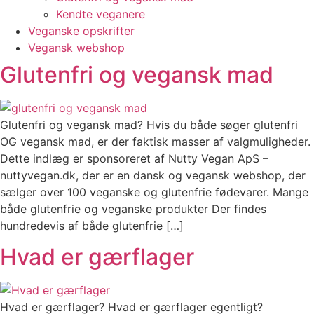
Kendte veganere
Veganske opskrifter
Vegansk webshop
Glutenfri og vegansk mad
Glutenfri og vegansk mad? Hvis du både søger glutenfri
OG vegansk mad, er der faktisk masser af valgmuligheder.
Dette indlæg er sponsoreret af Nutty Vegan ApS –
nuttyvegan.dk, der er en dansk og vegansk webshop, der
sælger over 100 veganske og glutenfrie fødevarer. Mange
både glutenfrie og veganske produkter Der findes
hundredevis af både glutenfrie […]
Hvad er gærflager
Hvad er gærflager? Hvad er gærflager egentligt?