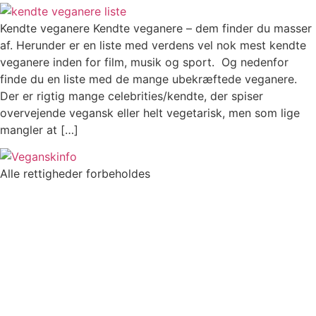
Kendte veganere Kendte veganere – dem finder du masser
af. Herunder er en liste med verdens vel nok mest kendte
veganere inden for film, musik og sport. Og nedenfor
finde du en liste med de mange ubekræftede veganere.
Der er rigtig mange celebrities/kendte, der spiser
overvejende vegansk eller helt vegetarisk, men som lige
mangler at […]
Alle rettigheder forbeholdes