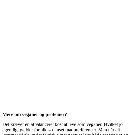
Mere om veganer og proteiner?
Det kræver en afbalanceret kost at leve som veganer. Hvilket jo
egentligt gælder for alle – uanset madpræferencer. Men når alt