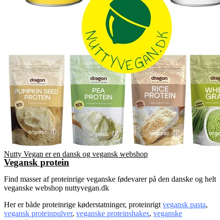
Nutty Vegan er en dansk og vegansk webshop
Vegansk protein
Find masser af proteinrige veganske fødevarer på den danske og helt
veganske webshop nuttyvegan.dk
Her er både proteinrige køderstatninger, proteinrigt
vegansk pasta
,
vegansk proteinpulver
,
veganske proteinshakes
,
veganske