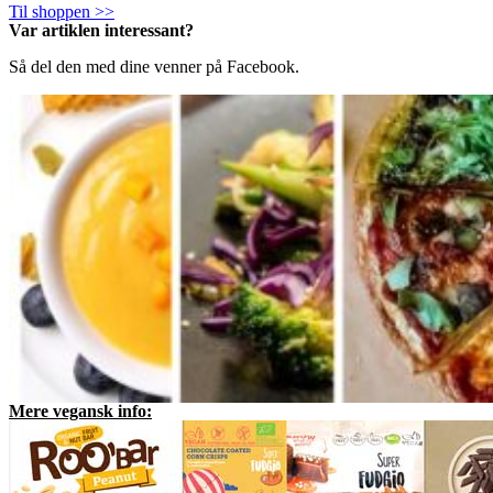
Til shoppen >>
Var artiklen interessant?
Så del den med dine venner på Facebook.
Mere vegansk info: