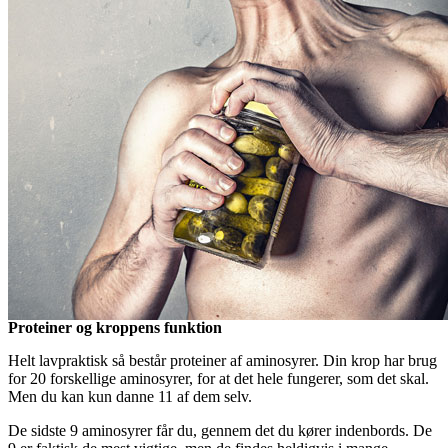
Proteiner og kroppens funktion
Helt lavpraktisk så består proteiner af aminosyrer. Din krop har brug
for 20 forskellige aminosyrer, for at det hele fungerer, som det skal.
Men du kan kun danne 11 af dem selv.
De sidste 9 aminosyrer får du, gennem det du kører indenbords. De