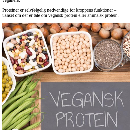
veganere.
Proteiner er selvfølgelig nødvendige for kroppens funktioner –
uanset om der er tale om vegansk protein eller animalsk protein.