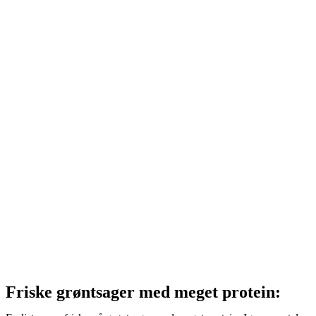
Friske grøntsager med meget protein: