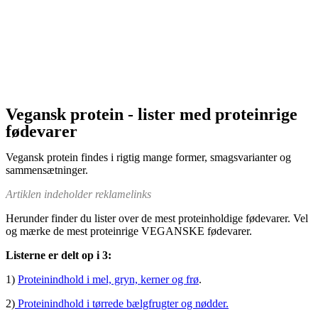
Vegansk protein - lister med proteinrige
fødevarer
Vegansk protein findes i rigtig mange former, smagsvarianter og
sammensætninger.
Artiklen indeholder reklamelinks
Herunder finder du lister over de mest proteinholdige fødevarer. Vel
og mærke de mest proteinrige VEGANSKE fødevarer.
Listerne er delt op i 3:
1)
Proteinindhold i mel, gryn, kerner og frø
.
2)
Proteinindhold i tørrede bælgfrugter og nødder.